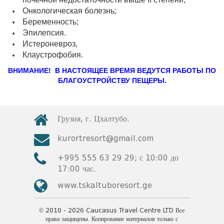
Онкологическая болезнь;
Беременность;
Эпилепсия.
Истероневроз,
Клаустрофобия.
ВНИМАНИЕ! В НАСТОЯЩЕЕ ВРЕМЯ ВЕДУТСЯ РАБОТЫ ПО
БЛАГОУСТРОЙСТВУ ПЕЩЕРЫ.