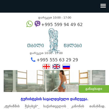
დარეკეთ 10:00 - 17:00
+995 599 94 49
თბილი
წყლები
დარეკეთ 10:00 - 17:00
+995 555 63 29 2
ᲒᲐᲜᲐᲪᲮᲐᲓᲘ
ტურისტების სავალდებულო დაზღვევა.
„ტურიზმის შესახებ“ საქართველოს კანონის თანახმად,