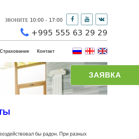
ЗВОНИТЕ 10:00 - 17:00
+995 555 63 29 29
Страхование
Контакт
ЗАЯВКА
КТЫ
 воздействовал бы радон. При разных