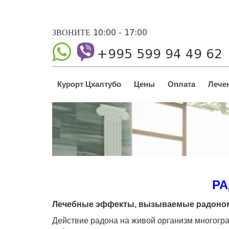
ЗВОНИТЕ 10:00 - 17:00
+995 599 94 49 62
Курорт Цхалтубо
Цены
Оплата
Лече
РА
Лечебные эффекты, вызываемые радоно
Действие радона на живой организм многогран