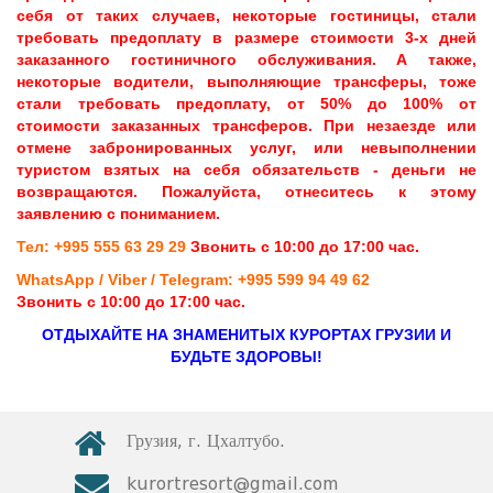
себя от таких случаев, некоторые гостиницы, стали
требовать предоплату в размере стоимости 3-х дней
заказанного гостиничного обслуживания. А также,
некоторые водители, выполняющие трансферы, тоже
стали требовать предоплату, от 50% до 100% от
стоимости заказанных трансферов. При незаезде или
отмене забронированных услуг, или невыполнении
туристом взятых на себя обязательств - деньги не
возвращаются. Пожалуйста, отнеситесь к этому
заявлению с пониманием.
Тел: +995 555 63 29 29
Звонить с 10:00 до 17:00 час.
WhatsApp / Viber / Telegram: +995 599 94 49 62
Звонить с 10:00 до 17:00 час.
ОТДЫХАЙТЕ НА ЗНАМЕНИТЫХ КУРОРТАХ ГРУЗИИ И
БУДЬТЕ ЗДОРОВЫ!