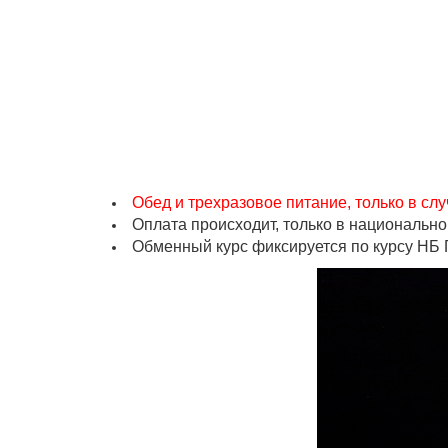
Обед и трехразовое питание, только в слу
Оплата происходит, только в национальн
Обменный курс фиксируется по курсу НБ Г