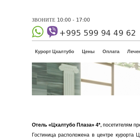
ЗВОНИТЕ 10:00 - 17:00
+995 599 94 49 62
Курорт Цхалтубо
Цены
Оплата
Лече
Отель «Цхалтубо Плаза» 4*,
посетителям пр
Гостиница расположена в центре курорта Ц