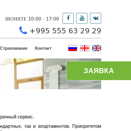
ЗВОНИТЕ 10:00 - 17:00
+995 555 63 29 29
Страхование
Контакт
ЗАЯВКА
пречный сервис.
ндартных, так и апартаментов. Приоритетом