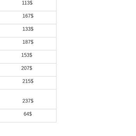
113$
167$
133$
187$
153$
207$
215$
237$
64$