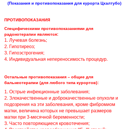
(Показания и противопоказания для курорта Цхалтубо)
ПРОТИВОПОКАЗАНИЯ
Специфическими противопоказаниями для
радонотерапии являются:
1. Лучевая болезнь;
2. Гипотиреоз;
3. Гипоэстрогения;
4. Индивидуальная непереносимость процедур.
Остальные противопоказания – общие для
бальнеотерапии (для любого типа курортов):
1. Острые инфекционные заболевания;
2. Злокачественные и доброкачественные опухоли и
подозрения на эти заболевания, кроме фибромиом
матки, величина которых не превышает размеров
матки при 3-месячной беременности;
3. Часто повторяющиеся кровотечения;