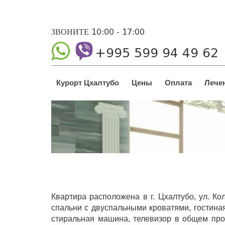
ЗВОНИТЕ 10:00 - 17:00
+995 599 94 49 62
Курорт Цхалтубо
Цены
Оплата
Лече
Квартира расположена в г. Цхалтубо, ул. Ко
спальни с двуспальными кроватями, гостиная
стиральная машина, телевизор в общем прос