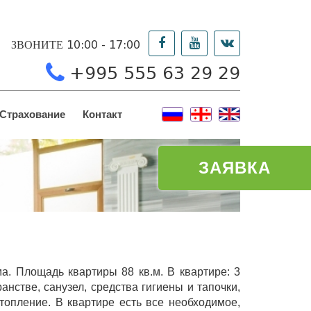
ЗВОНИТЕ 10:00 - 17:00
+995 555 63 29 29
Страхование
Контакт
ЗАЯВКА
ма. Площадь квартиры 88 кв.м. В квартире: 3
нстве, санузел, средства гигиены и тапочки,
топление. В квартире есть все необходимое,