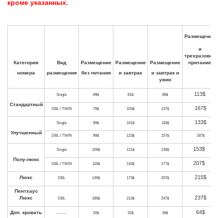
кроме указанных.