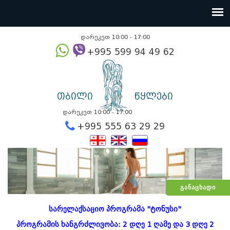
დარეკეთ 10:00 - 17:00
+995 599 94 49
თბილი
წყლები
დარეკეთ 10:00 - 17:00
+995 555 63 29 2
ᲒᲐᲜᲐᲪᲮᲐᲓᲘ
სარელაქსაციო პროგრამა "ტონუსი"
პროგრამის ხანგრძლივობა: 2 დღე 1 ღამე და 3 დღე 2