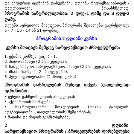
და აქტიურად იყენებენ დასვენების დღეებს რელაქსაციისთვის -
დაღლილობის მოსახსნელად.
პროგრამის ხანგრძლივობაა: 2 დღე-1 ღამე და 3 დღე-2
ღამე.
თქვენი სურვილის მიხედვით, პროგრამა შეიძლება გაგრძელდეს
5 - 7 - 10 - 14 ან 21 დღემდე.
პროგრამის 2 დღიანი კურსი
კურსი მოიცავს შემდეგ სარელაქსაციო პროცედურებს:
1. ექიმის კონსულტაცია - 1;
2. ჰიდრომასაჟი (2 პროცედურა);
3. სამკურნალო-სარელაქსაციო მასაჟი (2 პროცედურა);
4. შხაპი "შარკო" (2 პროცედურა);
5. პელოიდოთერაპია (2 პროცედურა).
პროგრამის დასრულების შემდეგ თქვენ აუცილებლად
იგრძნობთ:
• გუნება-განწყობილების ამაღლებას;
• აქტიურობის მომატებას;
• ნევროლოგიური მოვლენების (თავის ტკივილის,
აღგზნებადობის, დაღლილობის) შემცირებას;
• მადისა და ძილის გაუმჯობესებას.
2 დღიანი
სარელაქსაციო პროგრამის / პროცედურების ღირებულება