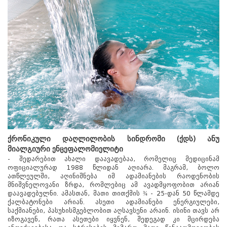
ქრონიკული დაღლილობის სინდრომი (ქდს) ანუ
მიალგიური ენცეფალომიელიტი
- შედარებით ახალი დაავადებაა, რომელიც მედიცინამ
ოფიციალურად 1988 წლიდან აღიარა. მაგრამ, ბოლო
ათწლეულში, აღინიშნება იმ ადამიანების რაოდენობის
მნიშვნელოვანი ზრდა, რომლებიც ამ ავადმყოფობით არიან
დაავადებულნი. ამასთან, მათი თითქმის ¾ - 25-დან 50 წლამდე
ქალბატონები არიან. ასეთი ადამიანები ენერგიულები,
საქმიანები, პასუხისმგებლობით აღსავსენი არაინ. ისინი თავს არ
იზოგავენ, რათა ასეთები იყვნენ, შედეგად კი მცირდება