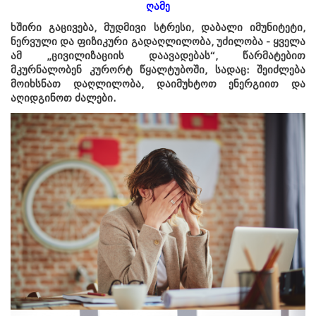
ღამე
ხშირი გაცივება, მუდმივი სტრესი, დაბალი იმუნიტეტი,
ნერვული და ფიზიკური გადაღლილობა, უძილობა - ყველა
ამ „ცივილიზაციის დაავადებას“, წარმატებით
მკურნალობენ კურორტ წყალტუბოში, სადაც: შეიძლება
მოიხსნათ დაღლილობა, დაიმუხტოთ ენერგიით და
აღიდგინოთ ძალები.