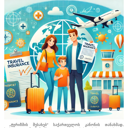
„ტურიზმის შესახებ“ საქართველოს კანონის თანახმად,