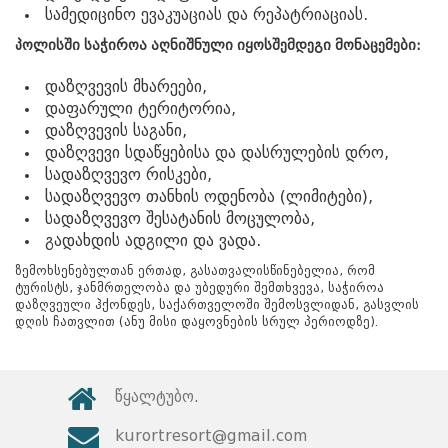
სამედიცინო ევაკუაციას და რეპატრიაციას.
პოლისში
საჭიროა
აღნიშნული
იყოს
შემდეგი
მონაცემები
:
დაზღვევის მხარეები,
დაფარული ტერიტორია,
დაზღვევის საგანი,
დაზღვევი სდაწყებისა და დასრულების დრო,
სადაზღვევო რისკები,
სადაზღვევო თანხის ოდენობა (ლიმიტები),
სადაზღვევო შესატანის მოცულობა,
გადახდის ადგილი და ვადა.
ზემოხსენებულთან ერთად, გასათვალისწინებელია, რომ
ტურისტს, ჯანმრთელობა და უბედური შემთხვევა, საჭიროა
დაზღვეული ჰქონდეს, საქართველოში შემოსვლიდან, გასვლის
დღის ჩათვლით (ანუ მისი დაყოვნების სრულ პერიოდზე).