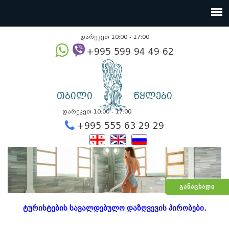
დარეკეთ 10:00 - 17:00
+995 599 94 49
თბილი
წყლები
დარეკეთ 10:00 - 17:00
+995 555 63 29 2
ᲒᲐᲜᲐᲪᲮᲐᲓᲘ
ტურისტების სავალდებულო დაზღვევის პირობები.