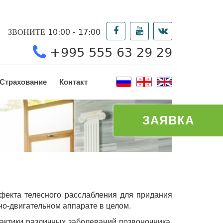
ЗВОНИТЕ 10:00 - 17:00
+995 555 63 29 29
Страхование
Контакт
ЗАЯВКА
фекта телесного расслабления для придания
но-двигательном аппарате в целом.
актики различных заболеваний позвоночника.