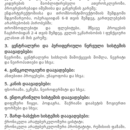
კიდურების მაობლიტირებელი ათეროსკლეროზი,
პროგრესირებადი იშემიისა და განგრენის გარეშე;
ენდარტერექტომიისა და თრომბოინტიმოექტომიის შემდგომი
მდგომარეობა, ოპერაციიდან 6-8 თვის შემდეგ, გართულებების
არარსებობის პირობებში;
თრომბოფლებიტი და ფლებიტები, მწვავე პროცესის
ჩაცხრობიდან 2-4 თვის შემდეგ, გულის უკმარისობის I ფუნქციური
კლასით ან მის გარეშე;
3. ცენტრალური და პერიფერიული ნერვული სისტემის
დაავადებები:
ნევროზი, ცენტრალური სისხლის მიმოქცევის მოშლა, ნევრიტი
და ნეიროპათიები და სხვა;
4. გინეკოლოგიური დაავადებები:
ანთებითი პროცესები, უნაყოფობა და სხვა;
5. კანის დაავადებები:
ფსორიაზი, ეკზემა, ნეიროდერმიტი და სხვა;
6. ენდოკრინული სისტემის დაავადებები:
დიფუზური ჩიყვი, პოდაგრა, შაქრიანი დიაბეტის ზოგიერთი
ფორმები და სხვა;
7. შარდ-სასქესო სისტემის დაავადებები:
ქრონიკული არატუბერკულოზური ცისტიტი;
ქრონიკული არატუბერკულოზური პროსტატიტი, რემისიის ფაზაში,