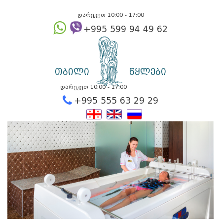
დარეკეთ 10:00 - 17:00
+995 599 94 49
თბილი
წყლები
დარეკეთ 10:00 - 17:00
+995 555 63 29 2