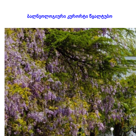
ბალნეოლოგიური კურორტი წყალტუბო