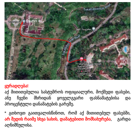
ყურადღება!
აქ მითითებულია სასტუმროს ოფიციალური, მოქმედი ფასები,
ანუ ჩვენი მხრიდან ყოველგვარი ფასნამატებისა და
პროცენტული დანამატების გარეშე.
* გთხოვთ გაითვალისწინოთ, რომ აქ მითითებულ ფასებში,
არ შედის რაიმე სხვა სახის, დამატებითი მომსახურება
, გარდა
აღნიშნულისა.