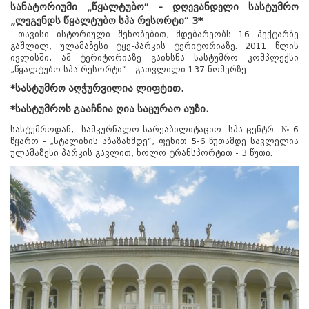
სანატორიუმი „წყალტუბო“ - დღევანდელი სასტუმრო
„ლეგენდს წყალტუბო სპა რესორტი“ 3*
თავისი ისტორიული შენობებით, მდებარეობს 16 ჰექტარზე
გაშლილ, ულამაზესი ტყე-პარკის ტერიტორიაზე. 2011 წლის
ივლისში, ამ ტერიტორიაზე გაიხსნა სასტუმრო კომპლექსი
„წყალტუბო სპა რესორტი“ - გათვლილი 137 ნომერზე.
*სასტუმრო აღჭურვილია ლიფტით.
*სასტუმროს გააჩნია ღია საცურაო აუზი.
სასტუმროდან, სამკურნალო-სარეაბილიტაციო სპა-ცენტრ №6
წყარო - „სტალინის აბაზანმდე“, ფეხით 5-6 წუთამდე სავლელია
ულამაზესი პარკის გავლით, ხოლო ტრანსპორტით - 3 წუთი.