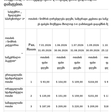
დამატებით.