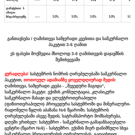
განთავსება / ღამისთევა სამჯერადი კვებითა და სამკურნალო
პაკეტით 3-6 ღამით
ეს
ფასები
მოქმედია
მხოლოდ
3-6
ღამისთევის
დაჯავშნის
შემთხვევაში
ყურადღება!
სასტუმროს ნომრის ღირებულებაში სამკურნალო
პაკეტით,
თოთოეულ ადამიანზე ყოველდღიურად შედის
:
ღამისთევა, სამჯერადი კვება - „შევედური მაგიდა“,
სამკურნალო პაკეტი: ექიმის კონსულტაცია, კლასიკური
სამკურნალო მასაჟი და ელექტროთერაპიული
(ფიზიოთერაპიული) პროცედურა სასტუმროში და მინერალური-
რადონული წყლის აბაზანა №6 წყაროში. სასტუმროს
ღირებულებაში ასევე შედის, სატრანსპორტო მომსახურება,
დღეში ერთხელ: სასტუმრო - სამკურნალო-გამაჯანსაღებელი
ცენტრი (წყარო №6) - სასტუმრო. ექიმის მიერ დანიშნული სხვა
სამკურნალო პროცედურების ღირებულებას, გადაიხდით