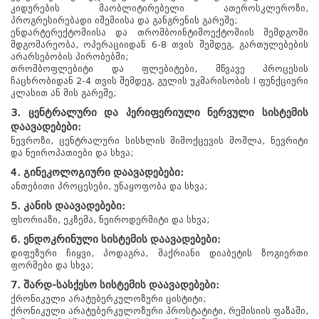
კიდურების მაობლიტირებელი ათეროსკლეროზი,
პროგრესირებადი იშემიისა და განგრენის გარეშე;
ენდარტერექტომიისა და თრომბოინტიმოექტომიის შემდგომი
მდგომარეობა, ოპერაციიდან 6-8 თვის შემდეგ, გართულებების
არარსებობის პირობებში;
თრომბოფლებიტი და ფლებიტები, მწვავე პროცესის
ჩაცხრობიდან 2-4 თვის შემდეგ, გულის უკმარისობის I ფუნქციური
კლასით ან მის გარეშე;
3. ცენტრალური და პერიფერიული ნერვული სისტემის
დაავადებები:
ნევროზი, ცენტრალური სისხლის მიმოქცევის მოშლა, ნევრიტი
და ნეიროპათიები და სხვა;
4. გინეკოლოგიური დაავადებები:
ანთებითი პროცესები, უნაყოფობა და სხვა;
5. კანის დაავადებები:
ფსორიაზი, ეკზემა, ნეიროდერმიტი და სხვა;
6. ენდოკრინული სისტემის დაავადებები:
დიფუზური ჩიყვი, პოდაგრა, შაქრიანი დიაბეტის ზოგიერთი
ფორმები და სხვა;
7. შარდ-სასქესო სისტემის დაავადებები:
ქრონიკული არატუბერკულოზური ცისტიტი;
ქრონიკული არატუბერკულოზური პროსტატიტი, რემისიის ფაზაში,