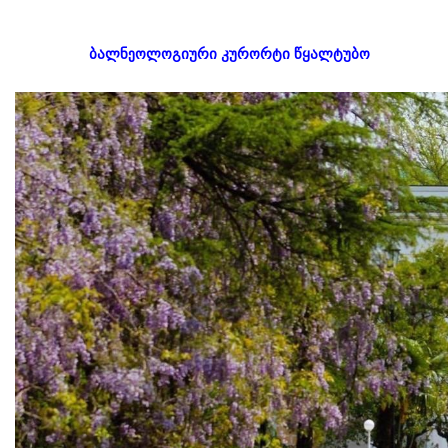
ბალნეოლოგიური კურორტი წყალტუბო