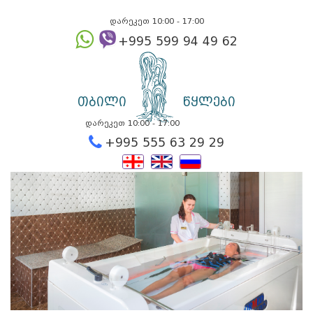
დარეკეთ 10:00 - 17:00
+995 599 94 49
თბილი
წყლები
დარეკეთ 10:00 - 17:00
+995 555 63 29 2