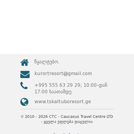
+995 555 63 29 29; 10:00-დან
17:00 საათამდე
www.tskaltuboresort.ge
© 2010 - 2026 CTC - Caucasus Travel Centre LTD
- ყველა უფლება დაცულია