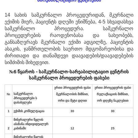
სარეაბილიტაციო ცენტრებში
14 სახის სამკურნალო პროცედურიდან, მკურნალი
ექიმის მიერ, პაციენტს დღეში ენიშნება, 4-5 სხვადასხვა
სამკურნალო პროცედურა. სამკურნალო
პროცედურების რაოდენობასა და სახეობებს,
განსაზღვრავს მკურნალი ექიმი ადგილზე, პაციენტის
ასაკის, ჯანმრთელობის საერთო მდგომარეობისა და
ძირითადი და თანამდევი დაავადების/დაავადებების
სიმძიმის მიხედვით.
№6 წყაროს - სამკურნალო-სარეაბილიტაციო ცენტრის
სამკურნალო პროცედურების ფასები