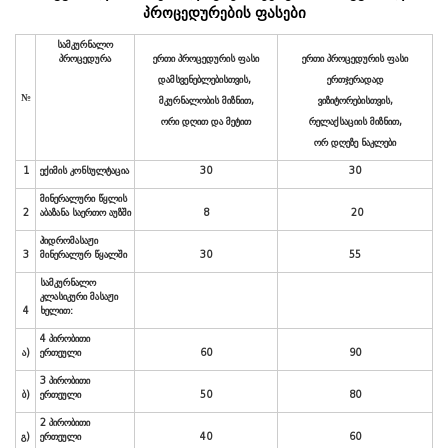
გ
)
2
პირობითი
ერთეული
30
პროცედურების ფასები
დ
)
1,5
პირობითი
ერთეული
20
ე
)
1
პირობითი
ერთეული
15