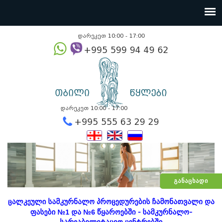
დარეკეთ 10:00 - 17:00
+995 599 94 49
თბილი
წყლები
დარეკეთ 10:00 - 17:00
+995 555 63 29 2
ᲒᲐᲜᲐᲪᲮᲐᲓᲘ
ცალკეული სამკურნალო პროცედურების ჩამონათვალი და
ფასები
№1
და
№6
წყაროებში - სამკურნალო-