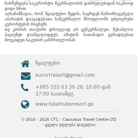
ნარჩუნდება საკურორტო მკურნალობის დასრულებიდან საკმაოდ
დიდი ხნით.
აღსანიშნავია, რომ წყალტუბო შედის, საყრდენ-მამოძრავებელი
აპარატის დაავადებათა სამკურნალო მსოფლიოში უძლიერესი
კურორტების რიცხვში.
თუ კისრის თიაქარს დროულად არ ვუმკურნალეთ, შესაძლოა
პაციენტი დაინვალიდდეს, ამიტომ, სათანადო ყურადღებით
მოეკიდეთ საკუთარ ჯანმრთელობას.