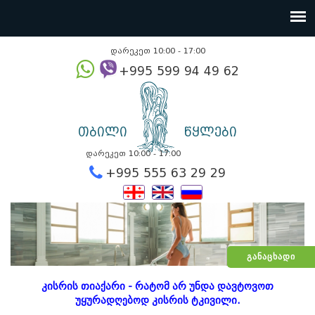
დარეკეთ 10:00 - 17:00
+995 599 94 49
თბილი
წყლები
დარეკეთ 10:00 - 17:00
+995 555 63 29 2
ᲒᲐᲜᲐᲪᲮᲐᲓᲘ
კისრის თიაქარი - რატომ არ უნდა დავტოვოთ
უყურადღებოდ კისრის ტკივილი.