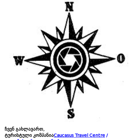
ჩვენ გახლავართ,
ტურისტული კომპანია
Caucasus Travel Centre
/